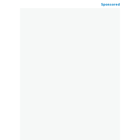
Sponsored