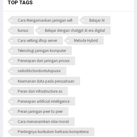
TOP TAGS
Cara Mengamankan jaringan wifi
Belajar AI
kursus
Belajar dengan chatgpt di era digital
Cara setting dhcp server
Metode Hybrid
Teknologi jaringan komputer
Penerapan dari jaringan privasi
radiobbclondontutupusia
Keamanan data pada perusahaan
Peran dari infrastructure as
Penerapan artificial intelligence
Peran jaringan peer to peer
Cara menanamkan nilai moral
Pentingnya kurikulum berbasis kompetensi