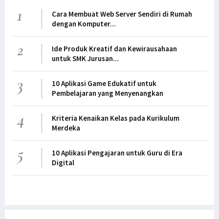
1
Cara Membuat Web Server Sendiri di Rumah
dengan Komputer...
2
Ide Produk Kreatif dan Kewirausahaan
untuk SMK Jurusan...
3
10 Aplikasi Game Edukatif untuk
Pembelajaran yang Menyenangkan
4
Kriteria Kenaikan Kelas pada Kurikulum
Merdeka
5
10 Aplikasi Pengajaran untuk Guru di Era
Digital