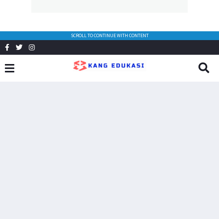
SCROLL TO CONTINUE WITH CONTENT