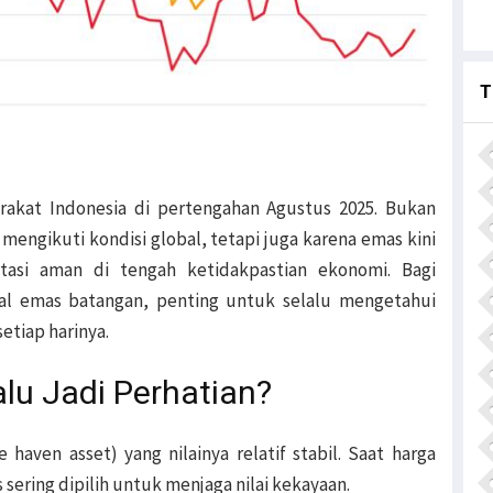
T
rakat Indonesia di pertengahan Agustus 2025. Bukan
 mengikuti kondisi global, tetapi juga karena emas kini
tasi aman di tengah ketidakpastian ekonomi. Bagi
al emas batangan, penting untuk selalu mengetahui
etiap harinya.
lu Jadi Perhatian?
 haven asset) yang nilainya relatif stabil. Saat harga
 sering dipilih untuk menjaga nilai kekayaan.