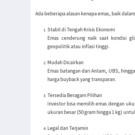
Ada beberapa alasan kenapa emas, baik dalam
Stabil di Tengah Krisis Ekonomi
Emas cenderung naik saat kondisi glo
geopolitik atau inflasi tinggi.
Mudah Dicairkan
Emas batangan dari Antam, UBS, hingga 
harga buyback yang transparan.
Tersedia Beragam Pilihan
Investor bisa memilih emas dengan ukur
ukuran besar (50 gram hingga 1 kg) untuk
Legal dan Terjamin