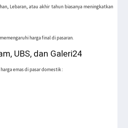
an, Lebaran, atau akhir tahun biasanya meningkatkan
 memengaruhi harga final di pasaran.
m, UBS, dan Galeri24
harga emas di pasar domestik :