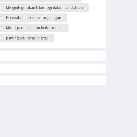
Mengintegrasikan teknologi dalam pendidikan
Kecepatan dan stabilitas jaringan
Model pembelajaran berbasis nilai
pentingnya literasi digital