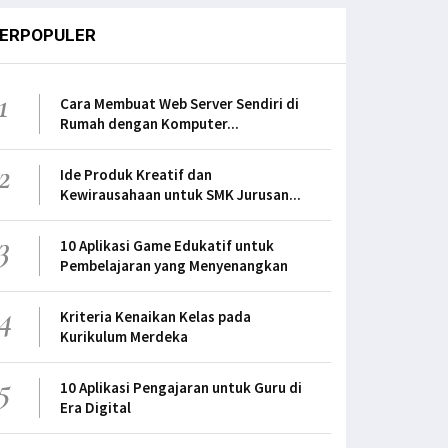
ERPOPULER
1
Cara Membuat Web Server Sendiri di
Rumah dengan Komputer...
2
Ide Produk Kreatif dan
Kewirausahaan untuk SMK Jurusan...
3
10 Aplikasi Game Edukatif untuk
Pembelajaran yang Menyenangkan
4
Kriteria Kenaikan Kelas pada
Kurikulum Merdeka
5
10 Aplikasi Pengajaran untuk Guru di
Era Digital