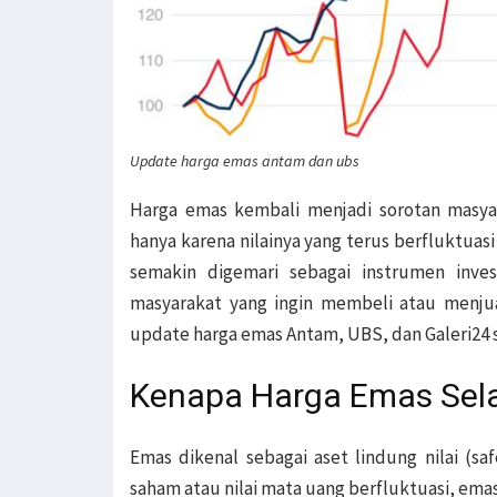
Update harga emas antam dan ubs
Harga emas kembali menjadi sorotan masya
hanya karena nilainya yang terus berfluktuasi
semakin digemari sebagai instrumen inves
masyarakat yang ingin membeli atau menju
update harga emas Antam, UBS, dan Galeri24 s
Kenapa Harga Emas Sela
Emas dikenal sebagai aset lindung nilai (safe
saham atau nilai mata uang berfluktuasi, emas