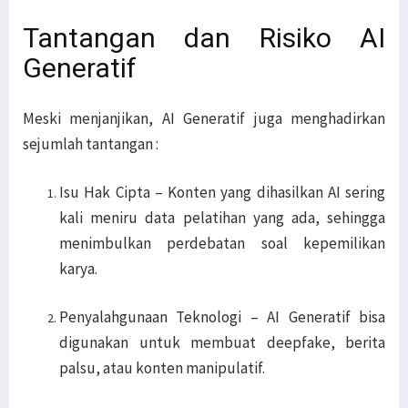
Tantangan dan Risiko AI
Generatif
Meski menjanjikan, AI Generatif juga menghadirkan
sejumlah tantangan :
Isu Hak Cipta – Konten yang dihasilkan AI sering
kali meniru data pelatihan yang ada, sehingga
menimbulkan perdebatan soal kepemilikan
karya.
Penyalahgunaan Teknologi – AI Generatif bisa
digunakan untuk membuat deepfake, berita
palsu, atau konten manipulatif.