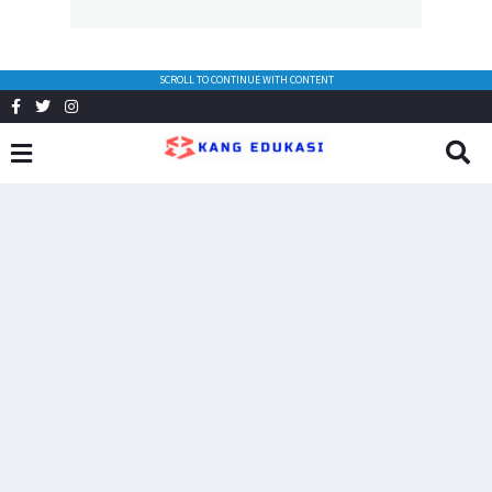
SCROLL TO CONTINUE WITH CONTENT