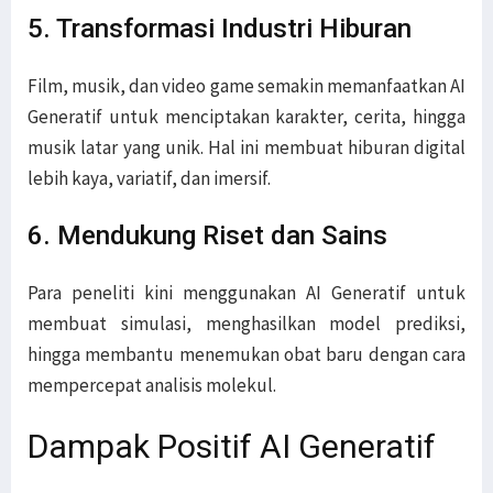
5. Transformasi Industri Hiburan
Film, musik, dan video game semakin memanfaatkan AI
Generatif untuk menciptakan karakter, cerita, hingga
musik latar yang unik. Hal ini membuat hiburan digital
lebih kaya, variatif, dan imersif.
6. Mendukung Riset dan Sains
Para peneliti kini menggunakan AI Generatif untuk
membuat simulasi, menghasilkan model prediksi,
hingga membantu menemukan obat baru dengan cara
mempercepat analisis molekul.
Dampak Positif AI Generatif