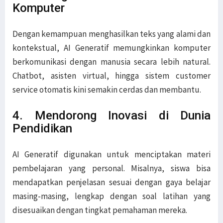
Komputer
Dengan kemampuan menghasilkan teks yang alami dan
kontekstual, AI Generatif memungkinkan komputer
berkomunikasi dengan manusia secara lebih natural.
Chatbot, asisten virtual, hingga sistem customer
service otomatis kini semakin cerdas dan membantu.
4. Mendorong Inovasi di Dunia
Pendidikan
AI Generatif digunakan untuk menciptakan materi
pembelajaran yang personal. Misalnya, siswa bisa
mendapatkan penjelasan sesuai dengan gaya belajar
masing-masing, lengkap dengan soal latihan yang
disesuaikan dengan tingkat pemahaman mereka.