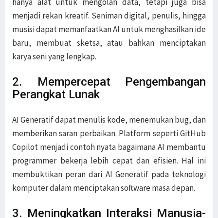
hanya alat untuk mengolah data, tetapi juga bisa
menjadi rekan kreatif. Seniman digital, penulis, hingga
musisi dapat memanfaatkan AI untuk menghasilkan ide
baru, membuat sketsa, atau bahkan menciptakan
karya seni yang lengkap.
2. Mempercepat Pengembangan
Perangkat Lunak
AI Generatif dapat menulis kode, menemukan bug, dan
memberikan saran perbaikan. Platform seperti GitHub
Copilot menjadi contoh nyata bagaimana AI membantu
programmer bekerja lebih cepat dan efisien. Hal ini
membuktikan peran dari AI Generatif pada teknologi
komputer dalam menciptakan software masa depan.
3. Meningkatkan Interaksi Manusia-