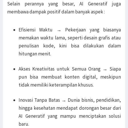
Selain perannya yang besar, AI Generatif juga
membawa dampak positif dalam banyak aspek :
Efisiensi Waktu → Pekerjaan yang biasanya
memakan waktu lama, seperti desain grafis atau
penulisan kode, kini bisa dilakukan dalam
hitungan menit.
Akses Kreativitas untuk Semua Orang → Siapa
pun bisa membuat konten digital, meskipun
tidak memiliki keterampilan khusus.
Inovasi Tanpa Batas → Dunia bisnis, pendidikan,
hingga kesehatan mendapat dorongan besar dari
AI Generatif yang mampu menciptakan solusi
baru.