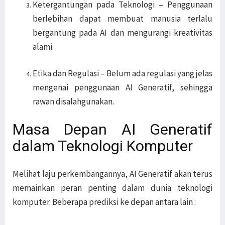
Ketergantungan pada Teknologi – Penggunaan
berlebihan dapat membuat manusia terlalu
bergantung pada AI dan mengurangi kreativitas
alami.
Etika dan Regulasi – Belum ada regulasi yang jelas
mengenai penggunaan AI Generatif, sehingga
rawan disalahgunakan.
Masa Depan AI Generatif
dalam Teknologi Komputer
Melihat laju perkembangannya, AI Generatif akan terus
memainkan peran penting dalam dunia teknologi
komputer. Beberapa prediksi ke depan antara lain :