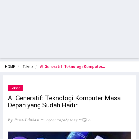
HOME
Tekno
AI Generatif: Teknologi Komputer...
Tekno
AI Generatif: Teknologi Komputer Masa
Depan yang Sudah Hadir
By Pena-Edukasi
09:41 20/08/2025
0