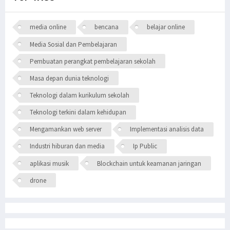
media online
bencana
belajar online
Media Sosial dan Pembelajaran
Pembuatan perangkat pembelajaran sekolah
Masa depan dunia teknologi
Teknologi dalam kurikulum sekolah
Teknologi terkini dalam kehidupan
Mengamankan web server
Implementasi analisis data
Industri hiburan dan media
Ip Public
aplikasi musik
Blockchain untuk keamanan jaringan
drone