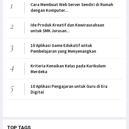
1
Cara Membuat Web Server Sendiri di Rumah
dengan Komputer...
2
Ide Produk Kreatif dan Kewirausahaan
untuk SMK Jurusan...
3
10 Aplikasi Game Edukatif untuk
Pembelajaran yang Menyenangkan
4
Kriteria Kenaikan Kelas pada Kurikulum
Merdeka
5
10 Aplikasi Pengajaran untuk Guru di Era
Digital
TOP TAGS