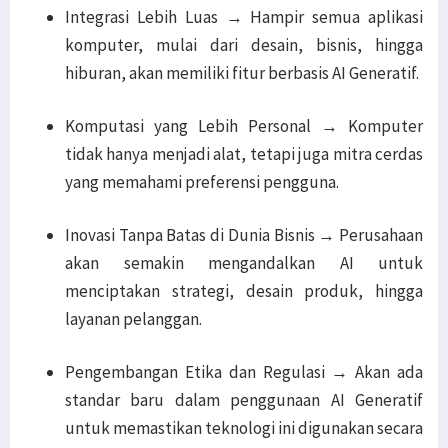
Integrasi Lebih Luas → Hampir semua aplikasi
komputer, mulai dari desain, bisnis, hingga
hiburan, akan memiliki fitur berbasis AI Generatif.
Komputasi yang Lebih Personal → Komputer
tidak hanya menjadi alat, tetapi juga mitra cerdas
yang memahami preferensi pengguna.
Inovasi Tanpa Batas di Dunia Bisnis → Perusahaan
akan semakin mengandalkan AI untuk
menciptakan strategi, desain produk, hingga
layanan pelanggan.
Pengembangan Etika dan Regulasi → Akan ada
standar baru dalam penggunaan AI Generatif
untuk memastikan teknologi ini digunakan secara