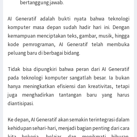
bertanggung jawab.
AI Generatif adalah bukti nyata bahwa teknologi
komputer masa depan sudah hadir hari ini. Dengan
kemampuan menciptakan teks, gambar, musik, hingga
kode pemrograman, AI Generatif telah membuka
peluang baru di berbagai bidang.
Tidak bisa dipungkiri bahwa peran dari AI Generatif
pada teknologi komputer sangatlah besar. Ia bukan
hanya meningkatkan efisiensi dan kreativitas, tetapi
juga menghadirkan tantangan baru yang harus
diantisipasi.
Ke depan, AI Generatif akan semakin terintegrasi dalam
kehidupan sehari-hari, menjadi bagian penting dari cara
kita bekerja, belajar, dan menikmati hiburan.