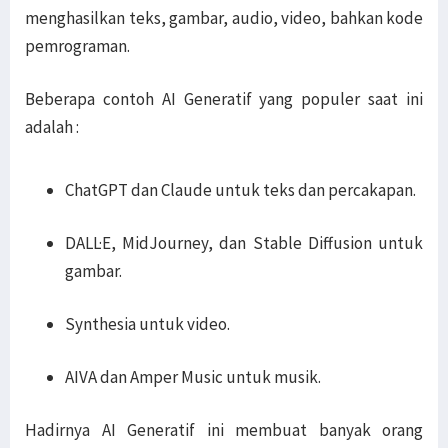
menghasilkan teks, gambar, audio, video, bahkan kode
pemrograman.
Beberapa contoh AI Generatif yang populer saat ini
adalah :
ChatGPT dan Claude untuk teks dan percakapan.
DALL·E, MidJourney, dan Stable Diffusion untuk
gambar.
Synthesia untuk video.
AIVA dan Amper Music untuk musik.
Hadirnya AI Generatif ini membuat banyak orang