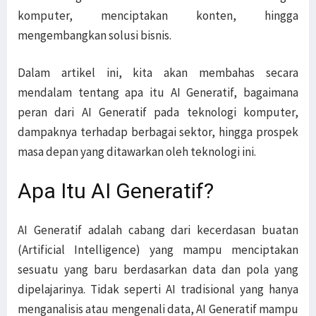
komputer, menciptakan konten, hingga
mengembangkan solusi bisnis.
Dalam artikel ini, kita akan membahas secara
mendalam tentang apa itu AI Generatif, bagaimana
peran dari AI Generatif pada teknologi komputer,
dampaknya terhadap berbagai sektor, hingga prospek
masa depan yang ditawarkan oleh teknologi ini.
Apa Itu AI Generatif?
AI Generatif adalah cabang dari kecerdasan buatan
(Artificial Intelligence) yang mampu menciptakan
sesuatu yang baru berdasarkan data dan pola yang
dipelajarinya. Tidak seperti AI tradisional yang hanya
menganalisis atau mengenali data, AI Generatif mampu