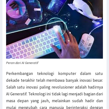
Peran dari AI Generatif
Perkembangan teknologi komputer dalam satu
dekade terakhir telah membawa banyak inovasi besar.
Salah satu inovasi paling revolusioner adalah hadirnya
AI Generatif. Teknologi ini tidak lagi menjadi bagian dari
masa depan yang jauh, melainkan sudah hadir dan
mulai mengubah cara manusia berinteraksi dengan