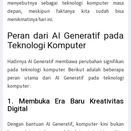
menyebutnya sebagai teknologi komputer masa
depan, meskipun faktanya kita sudah bisa
menikmatinya hari ini.
Peran dari AI Generatif pada
Teknologi Komputer
Hadirnya AI Generatif membawa perubahan signifikan
pada teknologi komputer. Berikut adalah beberapa
peran utama dari AI Generatif pada teknologi
komputer :
1. Membuka Era Baru Kreativitas
Digital
Dengan bantuan AI Generatif, komputer kini bukan