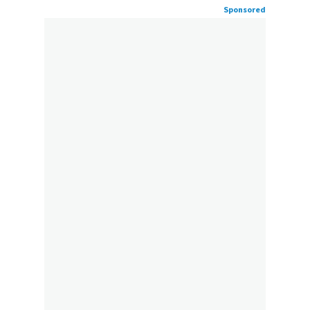
Sponsored