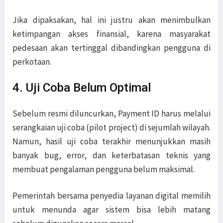
Jika dipaksakan, hal ini justru akan menimbulkan
ketimpangan akses finansial, karena masyarakat
pedesaan akan tertinggal dibandingkan pengguna di
perkotaan.
4. Uji Coba Belum Optimal
Sebelum resmi diluncurkan, Payment ID harus melalui
serangkaian uji coba (pilot project) di sejumlah wilayah.
Namun, hasil uji coba terakhir menunjukkan masih
banyak bug, error, dan keterbatasan teknis yang
membuat pengalaman pengguna belum maksimal.
Pemerintah bersama penyedia layanan digital memilih
untuk menunda agar sistem bisa lebih matang