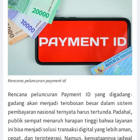
Rencana peluncuran payment id
Rencana peluncuran Payment ID yang digadang-
gadang akan menjadi terobosan besar dalam sistem
pembayaran nasional ternyata harus tertunda. Padahal,
publik sempat menaruh harapan tinggi bahwa layanan
ini bisa menjadi solusi transaksi digital yang lebih aman,
cepat, dan terintegrasi. Namun, kenyataannya jadwal