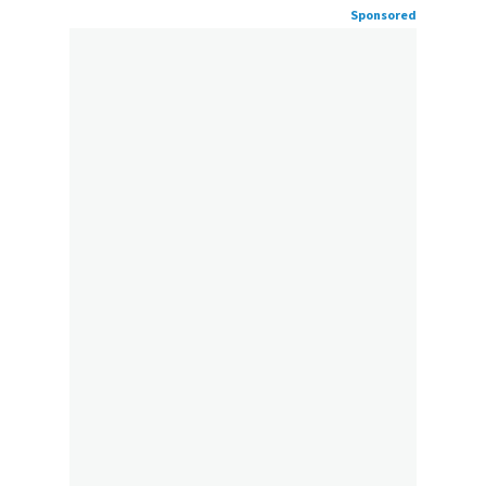
Sponsored