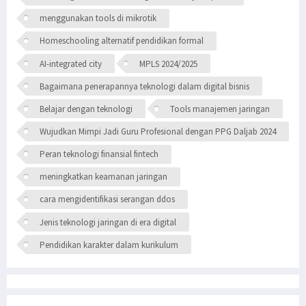
menggunakan tools di mikrotik
Homeschooling alternatif pendidikan formal
AI-integrated city
MPLS 2024/2025
Bagaimana penerapannya teknologi dalam digital bisnis
Belajar dengan teknologi
Tools manajemen jaringan
Wujudkan Mimpi Jadi Guru Profesional dengan PPG Daljab 2024
Peran teknologi finansial fintech
meningkatkan keamanan jaringan
cara mengidentifikasi serangan ddos
Jenis teknologi jaringan di era digital
Pendidikan karakter dalam kurikulum