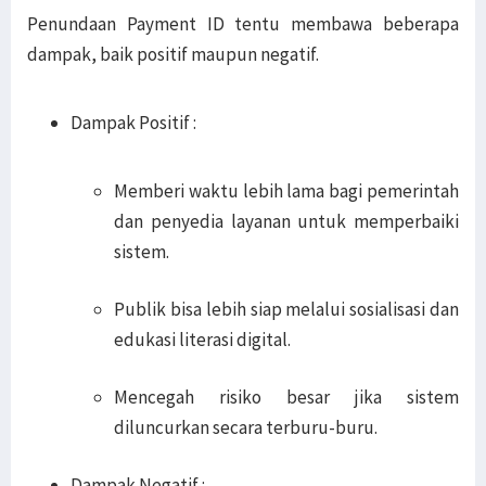
Penundaan Payment ID tentu membawa beberapa
dampak, baik positif maupun negatif.
Dampak Positif :
Memberi waktu lebih lama bagi pemerintah
dan penyedia layanan untuk memperbaiki
sistem.
Publik bisa lebih siap melalui sosialisasi dan
edukasi literasi digital.
Mencegah risiko besar jika sistem
diluncurkan secara terburu-buru.
Dampak Negatif :