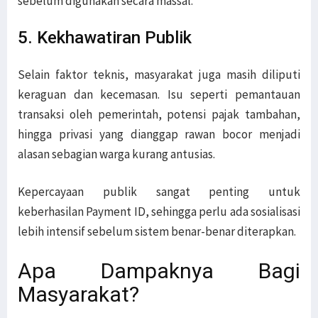
sebelum digunakan secara massal.
5. Kekhawatiran Publik
Selain faktor teknis, masyarakat juga masih diliputi
keraguan dan kecemasan. Isu seperti pemantauan
transaksi oleh pemerintah, potensi pajak tambahan,
hingga privasi yang dianggap rawan bocor menjadi
alasan sebagian warga kurang antusias.
Kepercayaan publik sangat penting untuk
keberhasilan Payment ID, sehingga perlu ada sosialisasi
lebih intensif sebelum sistem benar-benar diterapkan.
Apa Dampaknya Bagi
Masyarakat?