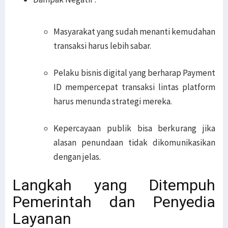
Masyarakat yang sudah menanti kemudahan
transaksi harus lebih sabar.
Pelaku bisnis digital yang berharap Payment
ID mempercepat transaksi lintas platform
harus menunda strategi mereka.
Kepercayaan publik bisa berkurang jika
alasan penundaan tidak dikomunikasikan
dengan jelas.
Langkah yang Ditempuh
Pemerintah dan Penyedia
Layanan