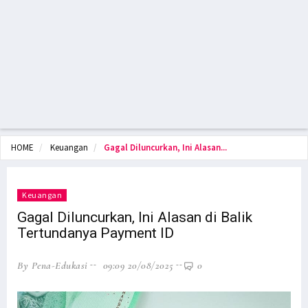
HOME
Keuangan
Gagal Diluncurkan, Ini Alasan...
Keuangan
Gagal Diluncurkan, Ini Alasan di Balik
Tertundanya Payment ID
By Pena-Edukasi
09:09 20/08/2025
0