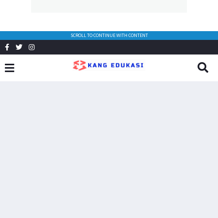
SCROLL TO CONTINUE WITH CONTENT