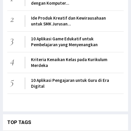
dengan Komputer...
2
Ide Produk Kreatif dan Kewirausahaan
untuk SMK Jurusan...
3
10 Aplikasi Game Edukatif untuk
Pembelajaran yang Menyenangkan
4
Kriteria Kenaikan Kelas pada Kurikulum
Merdeka
5
10 Aplikasi Pengajaran untuk Guru di Era
Digital
TOP TAGS