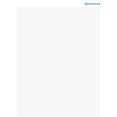
Sponsored