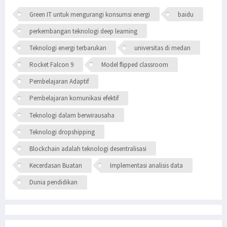
Green IT untuk mengurangi konsumsi energi
baidu
perkembangan teknologi deep learning
Teknologi energi terbarukan
universitas di medan
Rocket Falcon 9
Model flipped classroom
Pembelajaran Adaptif
Pembelajaran komunikasi efektif
Teknologi dalam berwirausaha
Teknologi dropshipping
Blockchain adalah teknologi desentralisasi
Kecerdasan Buatan
Implementasi analisis data
Dunia pendidikan