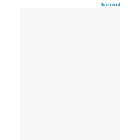
Sponsored