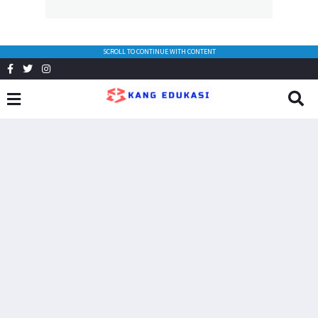
SCROLL TO CONTINUE WITH CONTENT