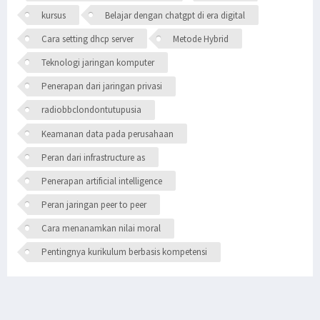
kursus
Belajar dengan chatgpt di era digital
Cara setting dhcp server
Metode Hybrid
Teknologi jaringan komputer
Penerapan dari jaringan privasi
radiobbclondontutupusia
Keamanan data pada perusahaan
Peran dari infrastructure as
Penerapan artificial intelligence
Peran jaringan peer to peer
Cara menanamkan nilai moral
Pentingnya kurikulum berbasis kompetensi