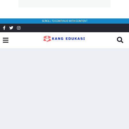
SCROLL TO CONTINUE WITH CONTENT