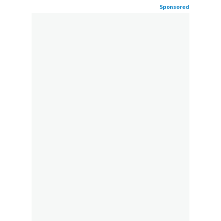
Sponsored