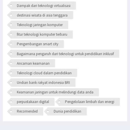
Dampak dari teknologi virtualisasi
destinasi wisata di asia tenggara
Teknologi jaringan komputer
fitur teknologi komputer terbaru
Pengembangan smart city
Bagaimana pengaruh dari teknologi untuk pendidikan inklusif
Ancaman keamanan
Teknologi cloud dalam pendidikan
Undian bank rakyat indonesia BRI
Keamanan jaringan untuk melindungi data anda
perpustakaan digital
Pengelolaan limbah dan energi
Recomended
Dunia pendidikan