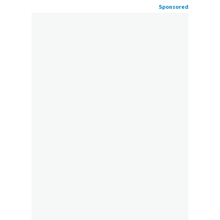
Sponsored