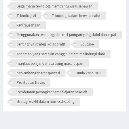
Bagaimana teknologi membantu wirausahawan
Teknologi AI
Teknologi dalam berwirausaha
kewirausahaan
Menggunakan teknologi ethernet jaringan yang stabil dan cepat
pentingnya strategi kolaboratif
youtube
Ancaman yang semakin canggih dalam melindungi data
manfaat belajar bahasa asing masa depan
perkembangan transportasi
Dunia kerja 2030
Profil Jesus Navas
Pembuatan perangkat pembelajaran sekolah
strategi efektif dalam homeschooling