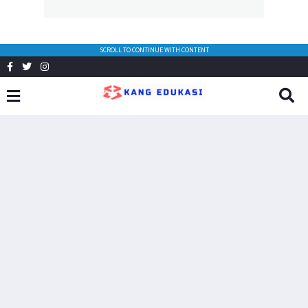
SCROLL TO CONTINUE WITH CONTENT