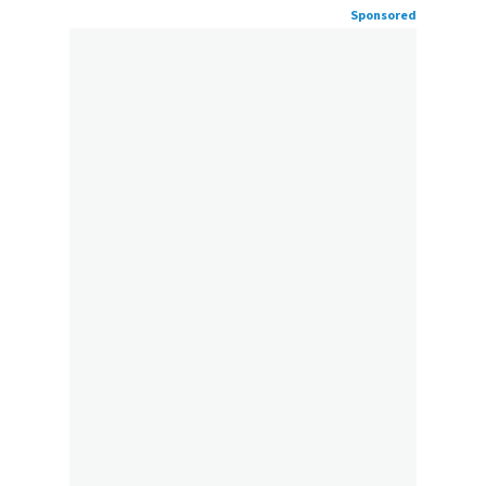
Sponsored