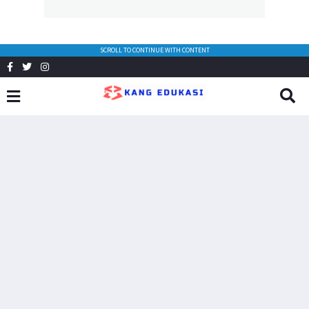
SCROLL TO CONTINUE WITH CONTENT