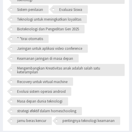
Sistem penilaian
Evaluasi Siswa
Teknologi untuk meningkatkan loyalitas
Bioteknologi dan Pengeditan Gen 2025
” "tirai otomatis
Jaringan untuk aplikasi video conference
Keamanan jaringan di masa depan
Mengembangkan Kreativitas anak adalah salah satu
keterampilan
Recovery untuk virtual machine
Evolusi sistem operasi android
Masa depan dunia teknologi
strategi efektif dalam homeschooling
jamu beras kencur
pentingnya teknologi keamanan