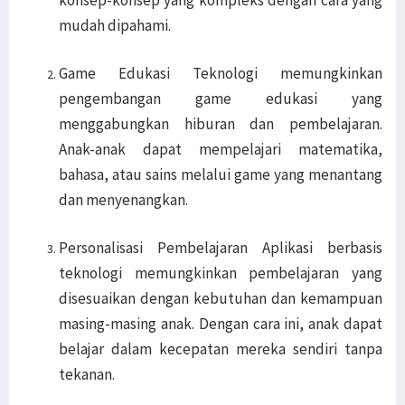
konsep-konsep yang kompleks dengan cara yang
mudah dipahami.
Game Edukasi Teknologi memungkinkan
pengembangan game edukasi yang
menggabungkan hiburan dan pembelajaran.
Anak-anak dapat mempelajari matematika,
bahasa, atau sains melalui game yang menantang
dan menyenangkan.
Personalisasi Pembelajaran Aplikasi berbasis
teknologi memungkinkan pembelajaran yang
disesuaikan dengan kebutuhan dan kemampuan
masing-masing anak. Dengan cara ini, anak dapat
belajar dalam kecepatan mereka sendiri tanpa
tekanan.