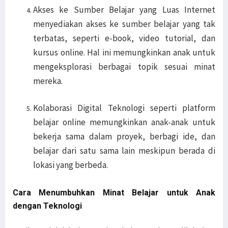
Akses ke Sumber Belajar yang Luas Internet
menyediakan akses ke sumber belajar yang tak
terbatas, seperti e-book, video tutorial, dan
kursus online. Hal ini memungkinkan anak untuk
mengeksplorasi berbagai topik sesuai minat
mereka.
Kolaborasi Digital Teknologi seperti platform
belajar online memungkinkan anak-anak untuk
bekerja sama dalam proyek, berbagi ide, dan
belajar dari satu sama lain meskipun berada di
lokasi yang berbeda.
Cara Menumbuhkan Minat Belajar untuk Anak
dengan Teknologi