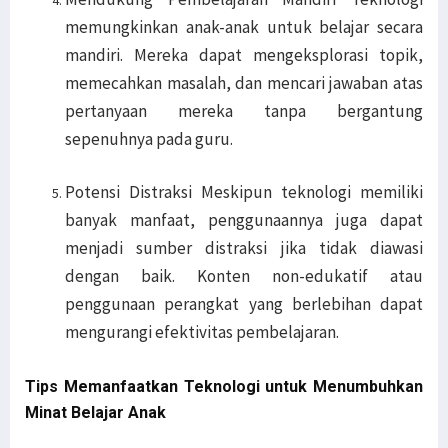
memungkinkan anak-anak untuk belajar secara
mandiri. Mereka dapat mengeksplorasi topik,
memecahkan masalah, dan mencari jawaban atas
pertanyaan mereka tanpa bergantung
sepenuhnya pada guru.
Potensi Distraksi Meskipun teknologi memiliki
banyak manfaat, penggunaannya juga dapat
menjadi sumber distraksi jika tidak diawasi
dengan baik. Konten non-edukatif atau
penggunaan perangkat yang berlebihan dapat
mengurangi efektivitas pembelajaran.
Tips Memanfaatkan Teknologi untuk Menumbuhkan
Minat Belajar Anak