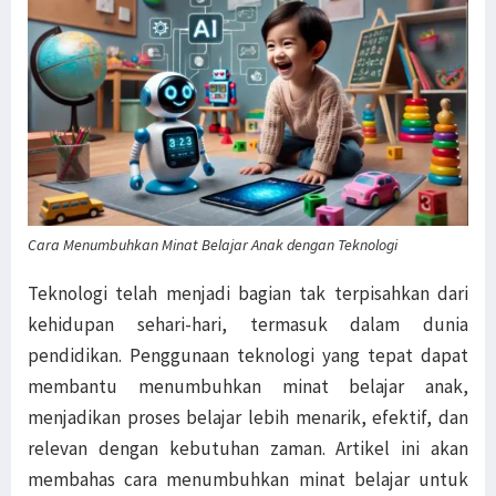
Cara Menumbuhkan Minat Belajar Anak dengan Teknologi
Teknologi telah menjadi bagian tak terpisahkan dari
kehidupan sehari-hari, termasuk dalam dunia
pendidikan. Penggunaan teknologi yang tepat dapat
membantu menumbuhkan minat belajar anak,
menjadikan proses belajar lebih menarik, efektif, dan
relevan dengan kebutuhan zaman. Artikel ini akan
membahas cara menumbuhkan minat belajar untuk