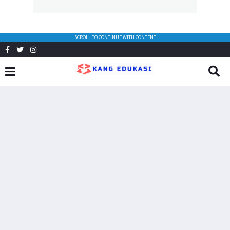
SCROLL TO CONTINUE WITH CONTENT