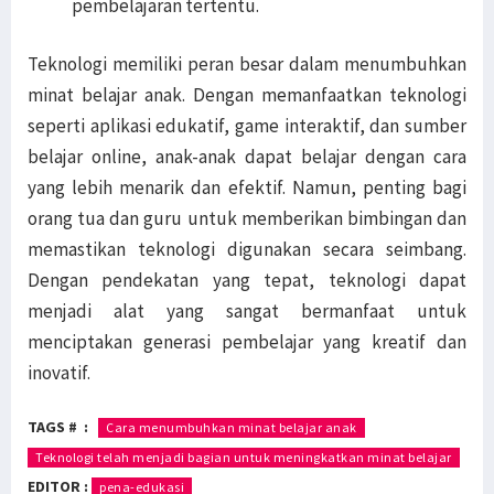
pembelajaran tertentu.
Teknologi memiliki peran besar dalam menumbuhkan
minat belajar anak. Dengan memanfaatkan teknologi
seperti aplikasi edukatif, game interaktif, dan sumber
belajar online, anak-anak dapat belajar dengan cara
yang lebih menarik dan efektif. Namun, penting bagi
orang tua dan guru untuk memberikan bimbingan dan
memastikan teknologi digunakan secara seimbang.
Dengan pendekatan yang tepat, teknologi dapat
menjadi alat yang sangat bermanfaat untuk
menciptakan generasi pembelajar yang kreatif dan
inovatif.
TAGS # :
Cara menumbuhkan minat belajar anak
Teknologi telah menjadi bagian untuk meningkatkan minat belajar
EDITOR :
pena-edukasi