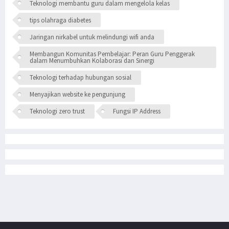
Teknologi membantu guru dalam mengelola kelas
tips olahraga diabetes
Jaringan nirkabel untuk melindungi wifi anda
Membangun Komunitas Pembelajar: Peran Guru Penggerak
dalam Menumbuhkan Kolaborasi dan Sinergi
Teknologi terhadap hubungan sosial
Menyajikan website ke pengunjung
Teknologi zero trust
Fungsi IP Address