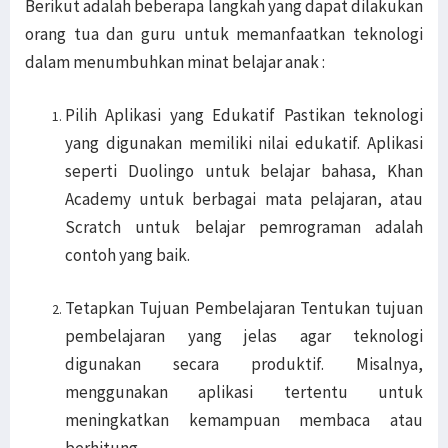
Berikut adalah beberapa langkah yang dapat dilakukan
orang tua dan guru untuk memanfaatkan teknologi
dalam menumbuhkan minat belajar anak :
Pilih Aplikasi yang Edukatif Pastikan teknologi
yang digunakan memiliki nilai edukatif. Aplikasi
seperti Duolingo untuk belajar bahasa, Khan
Academy untuk berbagai mata pelajaran, atau
Scratch untuk belajar pemrograman adalah
contoh yang baik.
Tetapkan Tujuan Pembelajaran Tentukan tujuan
pembelajaran yang jelas agar teknologi
digunakan secara produktif. Misalnya,
menggunakan aplikasi tertentu untuk
meningkatkan kemampuan membaca atau