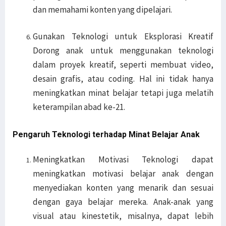
dan memahami konten yang dipelajari.
Gunakan Teknologi untuk Eksplorasi Kreatif
Dorong anak untuk menggunakan teknologi
dalam proyek kreatif, seperti membuat video,
desain grafis, atau coding. Hal ini tidak hanya
meningkatkan minat belajar tetapi juga melatih
keterampilan abad ke-21.
Pengaruh Teknologi terhadap Minat Belajar Anak
Meningkatkan Motivasi Teknologi dapat
meningkatkan motivasi belajar anak dengan
menyediakan konten yang menarik dan sesuai
dengan gaya belajar mereka. Anak-anak yang
visual atau kinestetik, misalnya, dapat lebih