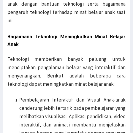
anak dengan bantuan teknologi serta bagaimana
pengaruh teknologi terhadap minat belajar anak saat
ini.
Bagaimana Teknologi Meningkatkan Minat Belajar
Anak
Teknologi memberikan banyak peluang untuk
menciptakan pengalaman belajar yang interaktif dan
menyenangkan. Berikut adalah beberapa cara
teknologi dapat meningkatkan minat belajar anak :
Pembelajaran Interaktif dan Visual Anak-anak
cenderung lebih tertarik pada pembelajaran yang
melibatkan visualisasi. Aplikasi pendidikan, video
interaktif, dan animasi membantu menjelaskan