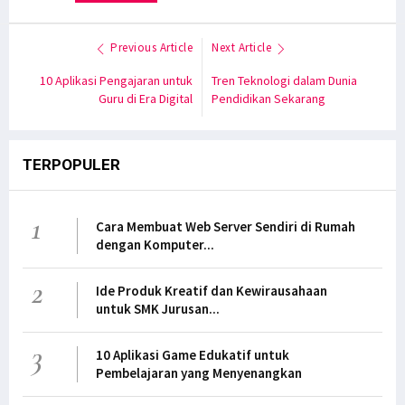
Previous Article
Next Article
10 Aplikasi Pengajaran untuk
Tren Teknologi dalam Dunia
Guru di Era Digital
Pendidikan Sekarang
TERPOPULER
1
Cara Membuat Web Server Sendiri di Rumah
dengan Komputer...
2
Ide Produk Kreatif dan Kewirausahaan
untuk SMK Jurusan...
3
10 Aplikasi Game Edukatif untuk
Pembelajaran yang Menyenangkan