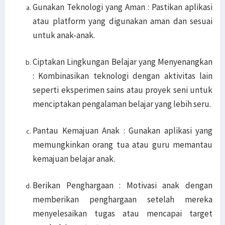
Gunakan Teknologi yang Aman : Pastikan aplikasi
atau platform yang digunakan aman dan sesuai
untuk anak-anak.
Ciptakan Lingkungan Belajar yang Menyenangkan
: Kombinasikan teknologi dengan aktivitas lain
seperti eksperimen sains atau proyek seni untuk
menciptakan pengalaman belajar yang lebih seru.
Pantau Kemajuan Anak : Gunakan aplikasi yang
memungkinkan orang tua atau guru memantau
kemajuan belajar anak.
Berikan Penghargaan : Motivasi anak dengan
memberikan penghargaan setelah mereka
menyelesaikan tugas atau mencapai target