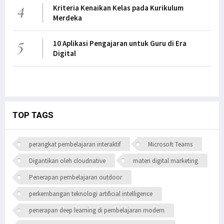
4
Kriteria Kenaikan Kelas pada Kurikulum
Merdeka
5
10 Aplikasi Pengajaran untuk Guru di Era
Digital
TOP TAGS
perangkat pembelajaran interaktif
Microsoft Teams
Digantikan oleh cloudnative
materi digital marketing
Penerapan pembelajaran outdoor
perkembangan teknologi artificial intelligence
penerapan deep learning di pembelajaran modern