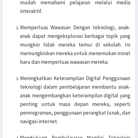
mudah memahami pelajaran melalui media
interaktif.
Memperluas Wawasan Dengan teknologi, anak-
anak dapat mengeksplorasi berbagai topik yang
mungkin tidak mereka temui di sekolah. Ini
memungkinkan mereka untuk menemukan minat
baru dan memperluas wawasan mereka.
Meningkatkan Keterampilan Digital Penggunaan
teknologi dalam pembelajaran membantu anak-
anak mengembangkan keterampilan digital yang
penting untuk masa depan mereka, seperti
pemrograman, penggunaan perangkat lunak, dan
navigasi internet.
Mendukung Pembelajaran Mandiri Teknologi