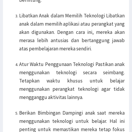
berhitung.
Libatkan Anak dalam Memilih Teknologi Libatkan
anak dalam memilih aplikasi atau perangkat yang
akan digunakan. Dengan cara ini, mereka akan
merasa lebih antusias dan bertanggung jawab
atas pembelajaran mereka sendiri.
Atur Waktu Penggunaan Teknologi Pastikan anak
menggunakan teknologi secara seimbang.
Tetapkan waktu khusus untuk belajar
menggunakan perangkat teknologi agar tidak
mengganggu aktivitas lainnya.
Berikan Bimbingan Dampingi anak saat mereka
menggunakan teknologi untuk belajar. Hal ini
penting untuk memastikan mereka tetap fokus