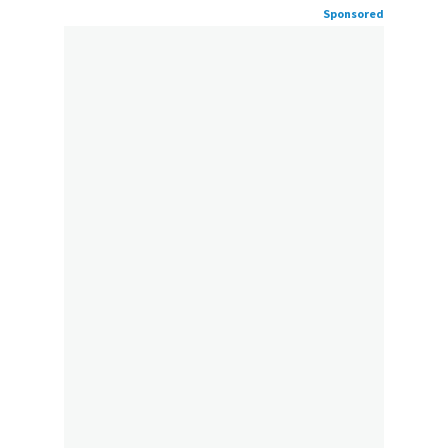
Sponsored