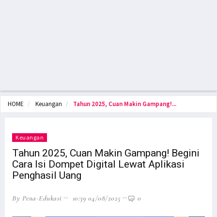
HOME
Keuangan
Tahun 2025, Cuan Makin Gampang!...
Keuangan
Tahun 2025, Cuan Makin Gampang! Begini
Cara Isi Dompet Digital Lewat Aplikasi
Penghasil Uang
By Pena-Edukasi
10:39 04/08/2025
0