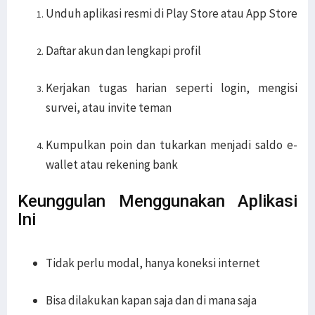
Unduh aplikasi resmi di Play Store atau App Store
Daftar akun dan lengkapi profil
Kerjakan tugas harian seperti login, mengisi
survei, atau invite teman
Kumpulkan poin dan tukarkan menjadi saldo e-
wallet atau rekening bank
Keunggulan Menggunakan Aplikasi
Ini
Tidak perlu modal, hanya koneksi internet
Bisa dilakukan kapan saja dan di mana saja