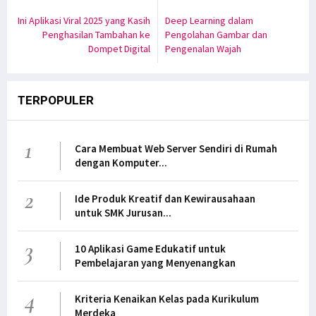
Ini Aplikasi Viral 2025 yang Kasih
Deep Learning dalam
Penghasilan Tambahan ke
Pengolahan Gambar dan
Dompet Digital
Pengenalan Wajah
TERPOPULER
1
Cara Membuat Web Server Sendiri di Rumah
dengan Komputer...
2
Ide Produk Kreatif dan Kewirausahaan
untuk SMK Jurusan...
3
10 Aplikasi Game Edukatif untuk
Pembelajaran yang Menyenangkan
4
Kriteria Kenaikan Kelas pada Kurikulum
Merdeka