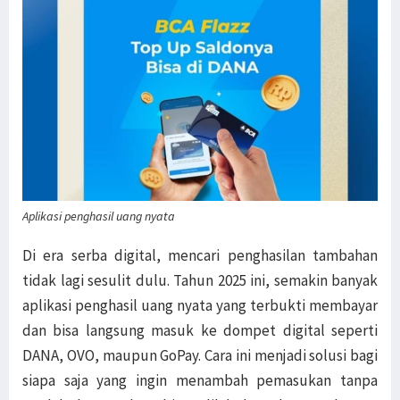
Aplikasi penghasil uang nyata
Di era serba digital, mencari penghasilan tambahan
tidak lagi sesulit dulu. Tahun 2025 ini, semakin banyak
aplikasi penghasil uang nyata yang terbukti membayar
dan bisa langsung masuk ke dompet digital seperti
DANA, OVO, maupun GoPay. Cara ini menjadi solusi bagi
siapa saja yang ingin menambah pemasukan tanpa