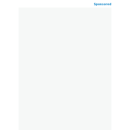
Sponsored