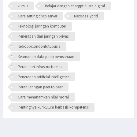
kursus
Belajar dengan chatgpt di era digital
Cara setting dhcp server
Metode Hybrid
Teknologi jaringan komputer
Penerapan dari jaringan privasi
radiobbclondontutupusia
Keamanan data pada perusahaan
Peran dari infrastructure as
Penerapan artificial intelligence
Peran jaringan peer to peer
Cara menanamkan nilai moral
Pentingnya kurikulum berbasis kompetensi