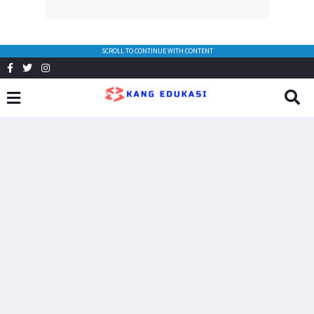
SCROLL TO CONTINUE WITH CONTENT