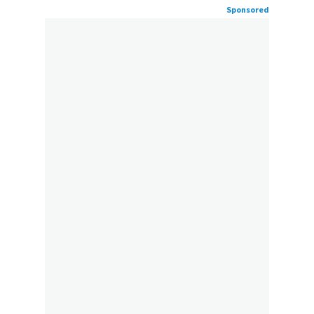
Sponsored