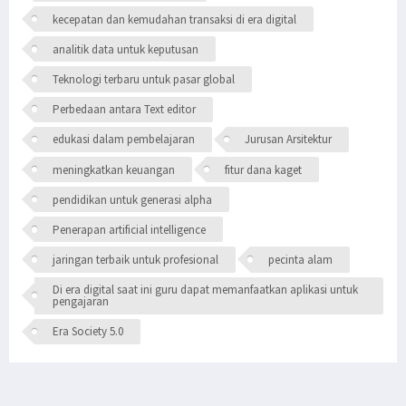
kecepatan dan kemudahan transaksi di era digital
analitik data untuk keputusan
Teknologi terbaru untuk pasar global
Perbedaan antara Text editor
edukasi dalam pembelajaran
Jurusan Arsitektur
meningkatkan keuangan
fitur dana kaget
pendidikan untuk generasi alpha
Penerapan artificial intelligence
jaringan terbaik untuk profesional
pecinta alam
Di era digital saat ini guru dapat memanfaatkan aplikasi untuk
pengajaran
Era Society 5.0