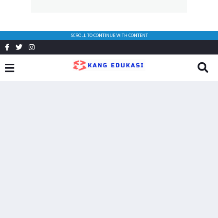
SCROLL TO CONTINUE WITH CONTENT