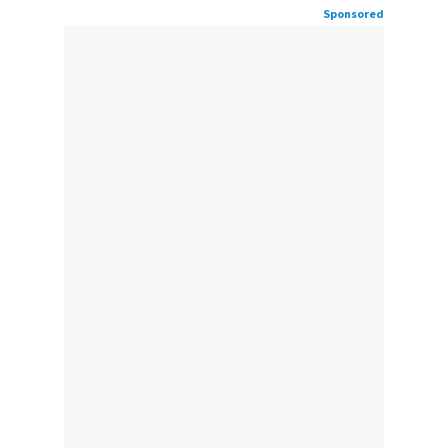
Sponsored