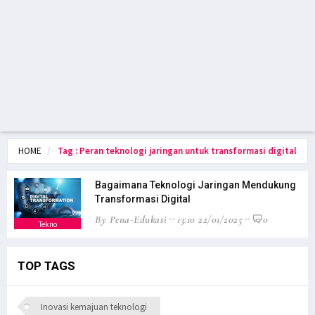
HOME
Tag : Peran teknologi jaringan untuk transformasi digital
Bagaimana Teknologi Jaringan Mendukung
Transformasi Digital
By Pena-Edukasi
13:10 22/01/2025
0
Tekno
TOP TAGS
Inovasi kemajuan teknologi