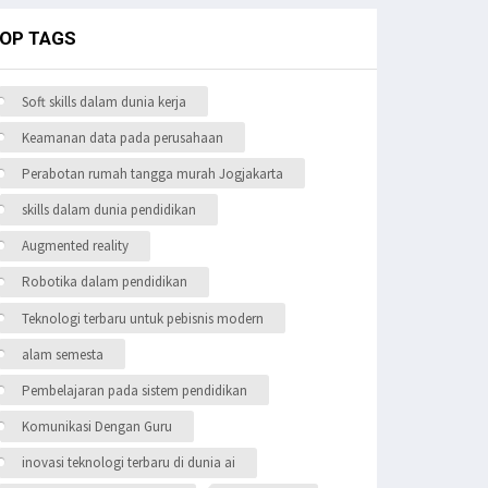
OP TAGS
Soft skills dalam dunia kerja
Keamanan data pada perusahaan
Perabotan rumah tangga murah Jogjakarta
skills dalam dunia pendidikan
Augmented reality
Robotika dalam pendidikan
Teknologi terbaru untuk pebisnis modern
alam semesta
Pembelajaran pada sistem pendidikan
Komunikasi Dengan Guru
inovasi teknologi terbaru di dunia ai