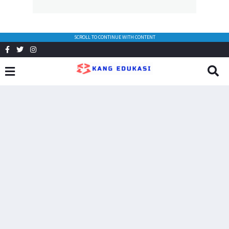
SCROLL TO CONTINUE WITH CONTENT