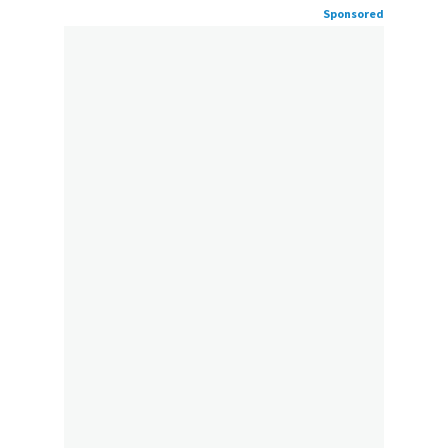
Sponsored