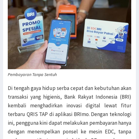
Pembayaran Tanpa Sentuh
Di tengah gaya hidup serba cepat dan kebutuhan akan
transaksi yang higienis, Bank Rakyat Indonesia (BRI)
kembali menghadirkan inovasi digital lewat fitur
terbaru QRIS TAP di aplikasi BRImo. Dengan teknologi
ini, pengguna kini dapat melakukan pembayaran hanya
dengan menempelkan ponsel ke mesin EDC, tanpa