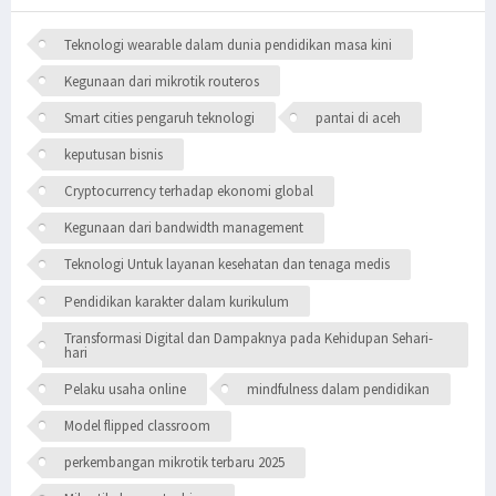
Teknologi wearable dalam dunia pendidikan masa kini
Kegunaan dari mikrotik routeros
Smart cities pengaruh teknologi
pantai di aceh
keputusan bisnis
Cryptocurrency terhadap ekonomi global
Kegunaan dari bandwidth management
Teknologi Untuk layanan kesehatan dan tenaga medis
Pendidikan karakter dalam kurikulum
Transformasi Digital dan Dampaknya pada Kehidupan Sehari-
hari
Pelaku usaha online
mindfulness dalam pendidikan
Model flipped classroom
perkembangan mikrotik terbaru 2025