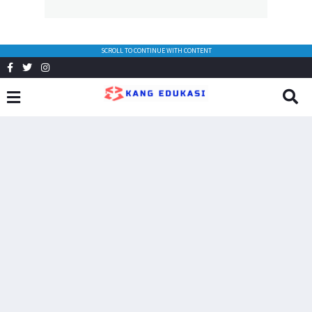
SCROLL TO CONTINUE WITH CONTENT