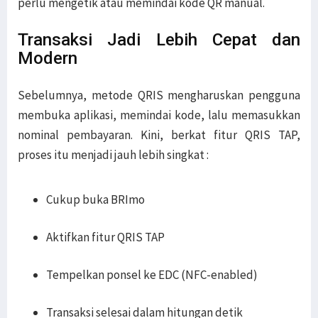
perlu mengetik atau memindai kode QR manual.
Transaksi Jadi Lebih Cepat dan
Modern
Sebelumnya, metode QRIS mengharuskan pengguna
membuka aplikasi, memindai kode, lalu memasukkan
nominal pembayaran. Kini, berkat fitur QRIS TAP,
proses itu menjadi jauh lebih singkat :
Cukup buka BRImo
Aktifkan fitur QRIS TAP
Tempelkan ponsel ke EDC (NFC-enabled)
Transaksi selesai dalam hitungan detik