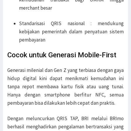
merchant besar
Standarisasi QRIS nasional : mendukung
kebijakan pemerintah dalam penyatuan sistem
pembayaran
Cocok untuk Generasi Mobile-First
Generasi milenial dan Gen Z yang terbiasa dengan gaya
hidup digital kini dapat menikmati kemudahan ini
tanpa repot membawa kartu fisik atau uang tunai.
Hanya dengan smartphone berfitur NFC, semua
pembayaran bisa dilakukan lebih cepat dan praktis.
Dengan meluncurkan QRIS TAP, BRI melalui BRImo
berhasil menghadirkan pengalaman bertransaksi yang