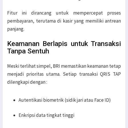
Fitur ini dirancang untuk mempercepat proses
pembayaran, terutama di kasir yang memiliki antrean
panjang.
Keamanan Berlapis untuk Transaksi
Tanpa Sentuh
Meski terlihat simpel, BRI memastikan keamanan tetap
menjadi prioritas utama. Setiap transaksi QRIS TAP
dilengkapi dengan :
Autentikasi biometrik (sidik jari atau Face ID)
Enkripsi data tingkat tinggi