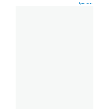
Sponsored