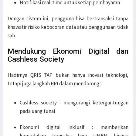
Notifikasi real-time untuk setiap pembayaran
Dengan sistem ini, pengguna bisa bertransaksi tanpa
khawatir risiko kebocoran data atau penggunaan tidak
sah.
Mendukung Ekonomi Digital dan
Cashless Society
Hadirnya QRIS TAP bukan hanya inovasi teknologi,
tetapi juga langkah BRI dalam mendorong :
Cashless society : mengurangi ketergantungan
pada uang tunai
Ekonomi digital inklusif : memberikan
kemudahan transaksi bagi UMKM hingga